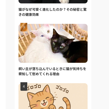
猫がなぜ可愛く進化したのか？その秘密と驚
きの健康効果
飼い主が落ち込んでいるときに猫が気持ちを
察知して慰めてくれる理由