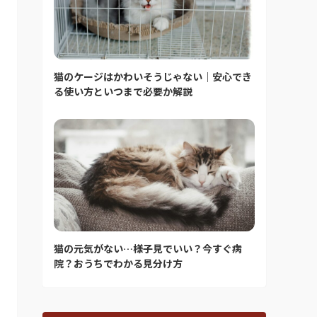
猫のケージはかわいそうじゃない｜安心でき
る使い方といつまで必要か解説
猫の元気がない…様子見でいい？今すぐ病
院？おうちでわかる見分け方