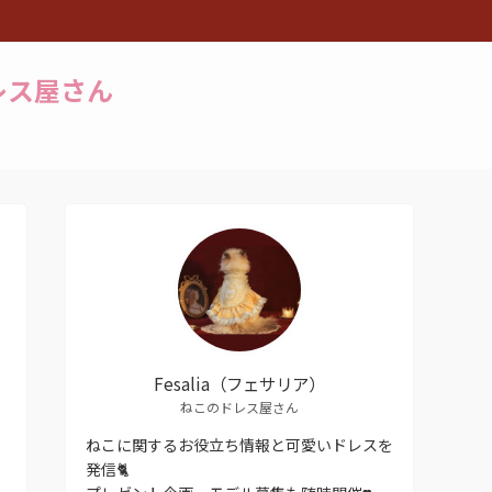
ドレス屋さん
Fesalia（フェサリア）
ねこのドレス屋さん
ねこに関するお役立ち情報と可愛いドレスを
発信🐈