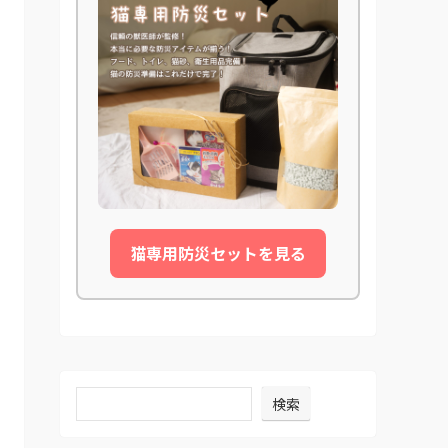
猫専用防災セットを見る
検索