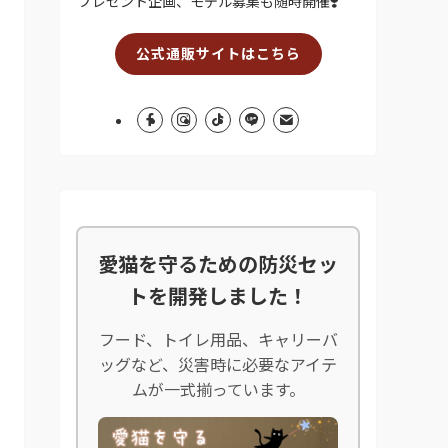
プレゼント企画、モデル募集も随時開催❣️
公式通販サイトはこちら
愛猫を守るための防災セッ
トを開発しました！
フード、トイレ用品、キャリーバ
ッグなど、災害時に必要なアイテ
ムが一式揃っています。