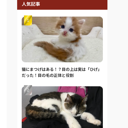
人気記事
猫にまつげはある！？目の上は実は「ひげ」
だった！目の毛の正体と役割