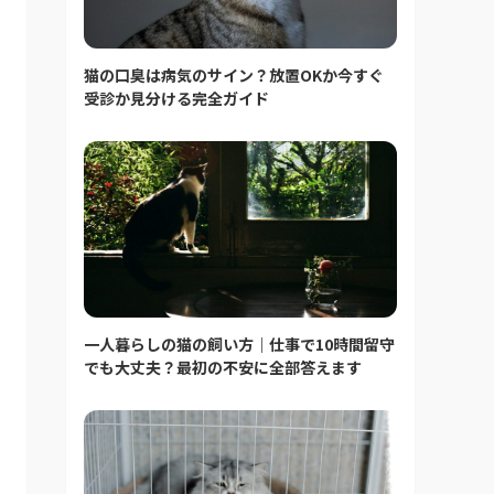
猫の口臭は病気のサイン？放置OKか今すぐ
受診か見分ける完全ガイド
一人暮らしの猫の飼い方｜仕事で10時間留守
でも大丈夫？最初の不安に全部答えます