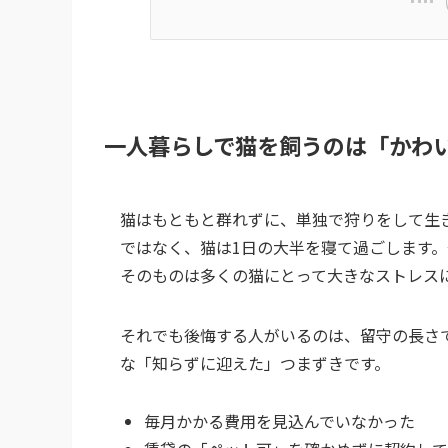
一人暮らしで猫を飼うのは「かわ
猫はもともと群れずに、単独で狩りをして生
ではなく、猫は1日の大半を寝て過ごします
そのものは多くの猫にとって大きなストレス
それでも後悔する人がいるのは、留守の長さ
な「知らずに迎えた」つまずきです。
毎月かかる費用を見込んでいなかった