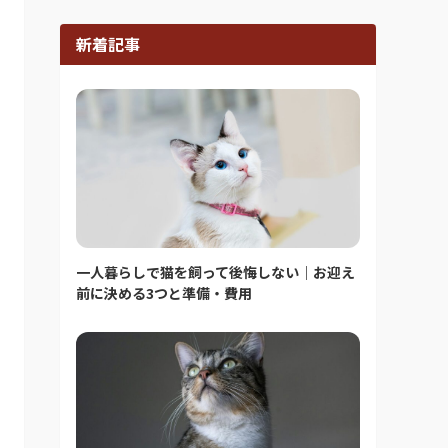
新着記事
一人暮らしで猫を飼って後悔しない｜お迎え
前に決める3つと準備・費用