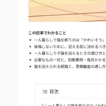
この記事でわかること
一人暮らしで猫を飼うのは「かわいそう」
後悔しないために、迎える前に決めるべき
一人暮らしで子猫を迎えるときの選び方と
必要なもの一式と、初期費用・毎月かかる
猫を迎えられる経路と、里親審査の通し方
目次
一人暮らしで猫を飼うのは「かわ