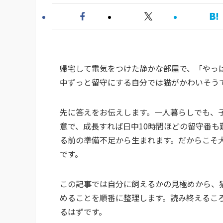
帰宅して電気をつけた静かな部屋で、「やっ
中ずっと留守にする自分では猫がかわいそう
先に答えをお伝えします。一人暮らしでも、
意で、成長すれば日中10時間ほどの留守番
る前の準備不足から生まれます。だからこそ
です。
この記事では自分に飼えるかの見極めから、
めることを順番に整理します。読み終えるこ
るはずです。