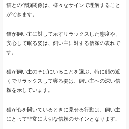
猫との信頼関係は、様々なサインで理解すること
ができます。
猫が飼い主に対して示すリラックスした態度や、
安心して眠る姿は、飼い主に対する信頼の表れで
す。
猫が飼い主のそばにいることを選ぶ、特に顔の近
くでリラックスして寝る姿は、飼い主への深い信
頼を示しています。
猫が心を開いているときに見せる行動は、飼い主
にとって非常に大切な信頼のサインとなります。