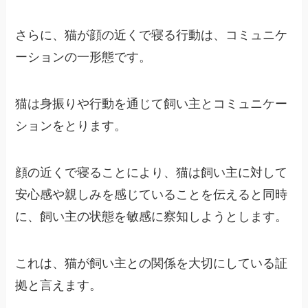
さらに、猫が顔の近くで寝る行動は、コミュニケ
ーションの一形態です。
猫は身振りや行動を通じて飼い主とコミュニケー
ションをとります。
顔の近くで寝ることにより、猫は飼い主に対して
安心感や親しみを感じていることを伝えると同時
に、飼い主の状態を敏感に察知しようとします。
これは、猫が飼い主との関係を大切にしている証
拠と言えます。