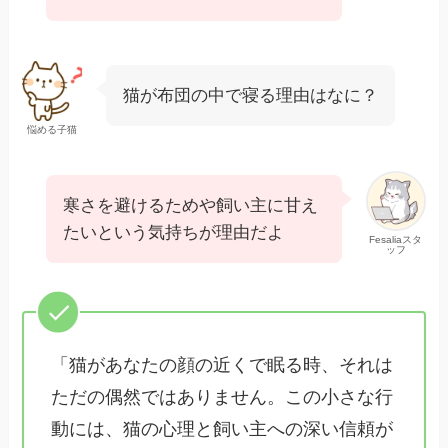
猫が布団の中で寝る理由はなに？
悩める子猫
寒さを避けるためや飼い主に甘え
たいという気持ちが理由だよ
Fesaliaスタ
ッフ
「猫があなたの顔の近くで眠る時、それは
ただの偶然ではありません。この小さな行
動には、猫の心理と飼い主への深い信頼が