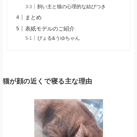
飼い主と猫の心理的な結びつき
まとめ
表紙モデルのご紹介
ぴょる&うゆちゃん
猫が顔の近くで寝る主な理由