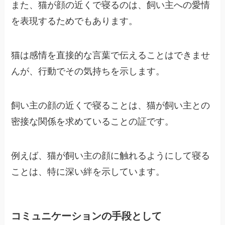
また、猫が顔の近くで寝るのは、飼い主への愛情
を表現するためでもあります。
猫は感情を直接的な言葉で伝えることはできませ
んが、行動でその気持ちを示します。
飼い主の顔の近くで寝ることは、猫が飼い主との
密接な関係を求めていることの証です。
例えば、猫が飼い主の顔に触れるようにして寝る
ことは、特に深い絆を示しています。
コミュニケーションの手段として