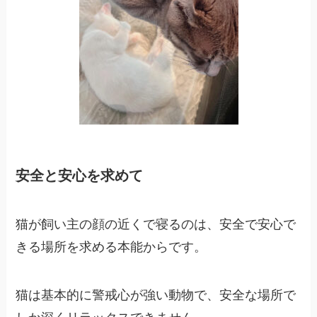
安全と安心を求めて
猫が飼い主の顔の近くで寝るのは、安全で安心で
きる場所を求める本能からです。
猫は基本的に警戒心が強い動物で、安全な場所で