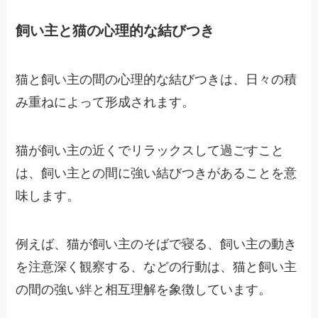
飼い主と猫の心理的な結びつき
猫と飼い主の間の心理的な結びつきは、日々の積
み重ねによって形成されます。
猫が飼い主の近くでリラックスして過ごすこと
は、飼い主との間に強い結びつきがあることを意
味します。
例えば、猫が飼い主のそばで寝る、飼い主の動き
を注意深く観察する、などの行動は、猫と飼い主
の間の強い絆と相互理解を象徴しています。