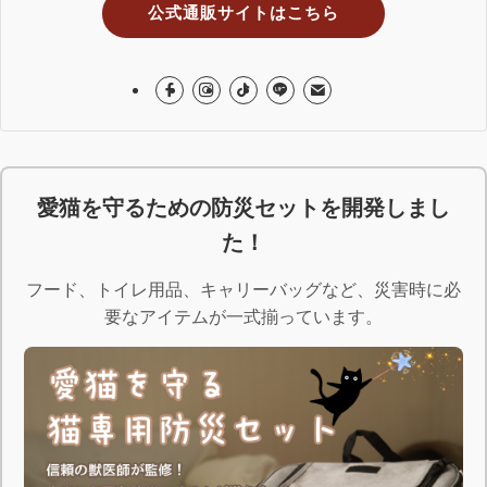
公式通販サイトはこちら
愛猫を守るための防災セットを開発しまし
た！
フード、トイレ用品、キャリーバッグなど、災害時に必
要なアイテムが一式揃っています。