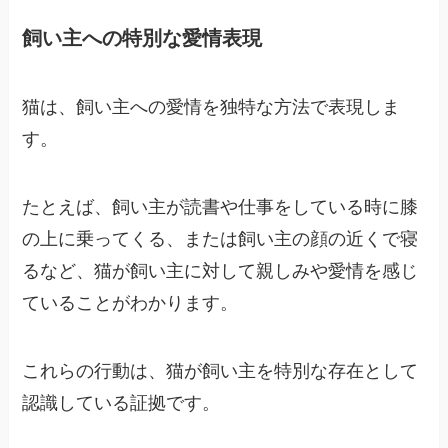
飼い主への特別な愛情表現
猫は、飼い主への愛情を独特な方法で表現しま
す。
たとえば、飼い主が読書や仕事をしている時に膝
の上に乗ってくる、または飼い主の顔の近くで寝
るなど、猫が飼い主に対して親しみや愛情を感じ
ていることがわかります。
これらの行動は、猫が飼い主を特別な存在として
認識している証拠です。