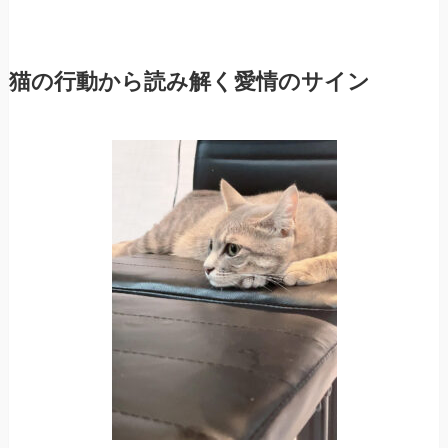
猫の行動から読み解く愛情のサイン