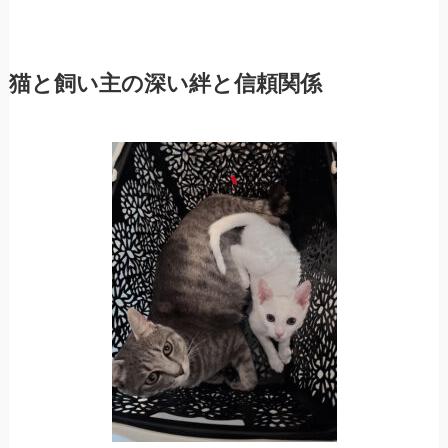
猫と飼い主の深い絆と信頼関係