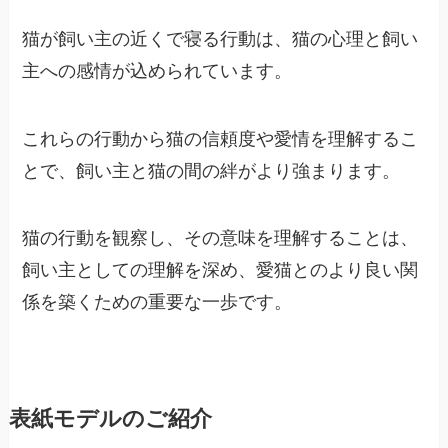
猫が飼い主の近くで寝る行動は、猫の心理と飼い
主への感情が込められています。
これらの行動から猫の信頼度や愛情を理解するこ
とで、飼い主と猫の間の絆がより強まります。
猫の行動を観察し、その意味を理解することは、
飼い主としての理解を深め、愛猫とのより良い関
係を築くための重要な一歩です。
表紙モデルのご紹介