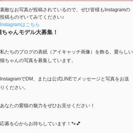
素敵なお写真が投稿されているので、ぜひ皆様もInstagramの
投稿ものぞいてみてください♪
Instagramはこちら
猫ちゃんモデル大募集！
私たちのブログの表紙（アイキャッチ画像）を飾る、愛らしい
猫ちゃんの写真を募集しています。
InstagramでDM、または公式LINEでメッセージと写真をお送
りください。
あなたの愛猫の魅力をぜひお見せください！
応募を心からお待ちしています！🐾💕