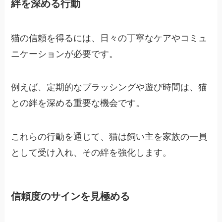
絆を深める行動
猫の信頼を得るには、日々の丁寧なケアやコミュ
ニケーションが必要です。
例えば、定期的なブラッシングや遊び時間は、猫
との絆を深める重要な機会です。
これらの行動を通じて、猫は飼い主を家族の一員
として受け入れ、その絆を強化します。
信頼度のサインを見極める