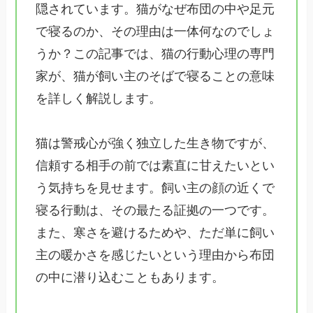
隠されています。猫がなぜ布団の中や足元
で寝るのか、その理由は一体何なのでしょ
うか？この記事では、猫の行動心理の専門
家が、猫が飼い主のそばで寝ることの意味
を詳しく解説します。
猫は警戒心が強く独立した生き物ですが、
信頼する相手の前では素直に甘えたいとい
う気持ちを見せます。飼い主の顔の近くで
寝る行動は、その最たる証拠の一つです。
また、寒さを避けるためや、ただ単に飼い
主の暖かさを感じたいという理由から布団
の中に潜り込むこともあります。