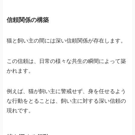
信頼関係の構築
猫と飼い主の間には深い信頼関係が存在します。
この信頼は、日常の様々な共生の瞬間によって築
かれます。
例えば、猫が飼い主に警戒せず、身を任せるよう
な行動をとることは、飼い主に対する深い信頼の
現れです。