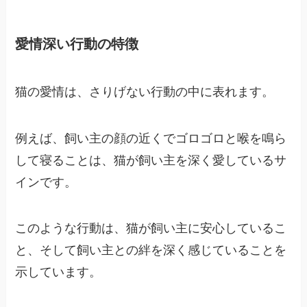
愛情深い行動の特徴
猫の愛情は、さりげない行動の中に表れます。
例えば、飼い主の顔の近くでゴロゴロと喉を鳴ら
して寝ることは、猫が飼い主を深く愛しているサ
インです。
このような行動は、猫が飼い主に安心しているこ
と、そして飼い主との絆を深く感じていることを
示しています。