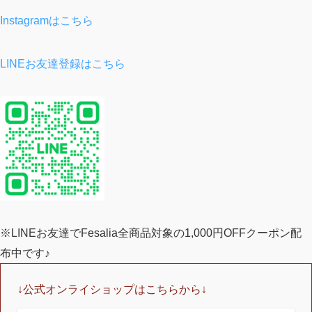
Instagramはこちら
LINEお友達登録はこちら
※LINEお友達でFesalia全商品対象の1,000円OFFクーポン配
布中です♪
↓公式オンライショップはこちらから↓