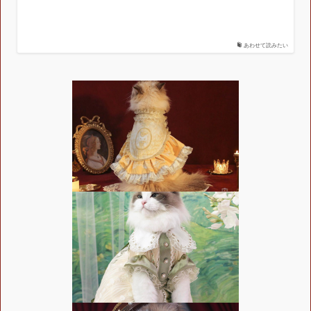
あわせて読みたい