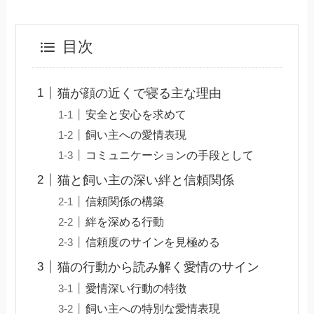
目次
猫が顔の近くで寝る主な理由
安全と安心を求めて
飼い主への愛情表現
コミュニケーションの手段として
猫と飼い主の深い絆と信頼関係
信頼関係の構築
絆を深める行動
信頼度のサインを見極める
猫の行動から読み解く愛情のサイン
愛情深い行動の特徴
飼い主への特別な愛情表現