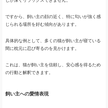
しか深くリラックスできません。
ですから、飼い主の顔の近く、特に匂いが強く感
じられる場所を好む傾向があります。
具体的な例として、多くの猫が飼い主が寝ている
間に枕元に忍び寄るのを見かけます。
これは、猫が飼い主を信頼し、安心感を得るため
の行動と解釈できます。
飼い主への愛情表現