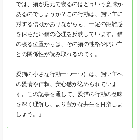
では、猫が足元で寝るのはどういう意味が
あるのでしょうか？この行動は、飼い主に
対する信頼がありながらも、一定の距離感
を保ちたい猫の心理を反映しています。猫
の寝る位置からは、その猫の性格や飼い主
との関係性が読み取れるのです。
愛猫の小さな行動一つ一つには、飼い主へ
の愛情や信頼、安心感が込められていま
す。この記事を通じて、愛猫の行動の意味
を深く理解し、より豊かな共生を目指しま
しょう。」