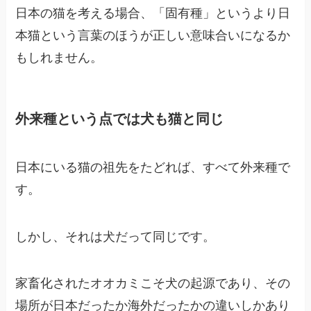
日本の猫を考える場合、「固有種」というより日
本猫という言葉のほうが正しい意味合いになるか
もしれません。
外来種という点では犬も猫と同じ
日本にいる猫の祖先をたどれば、すべて外来種で
す。
しかし、それは犬だって同じです。
家畜化されたオオカミこそ犬の起源であり、その
場所が日本だったか海外だったかの違いしかあり