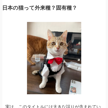
日本の猫って外来種？固有種？
実は、このタイトルには大きな誤りが含まれてい