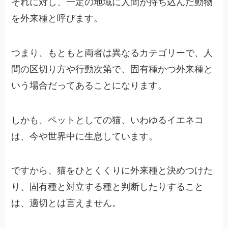
それに対し、一定の地域に人間が持ち込んだ動物
を外来種と呼びます。
つまり、もともと両者は異なるカテゴリーで、人
間の区切り方や行動次第で、固有種かつ外来種と
いう場合だってあることになります。
しかも、ペットとしての猫、いわゆるイエネコ
は、今や世界中に生息しています。
ですから、猫をひとくくりに外来種と決めつけた
り、固有種と対立する種と判断したりすること
は、適切とは言えません。