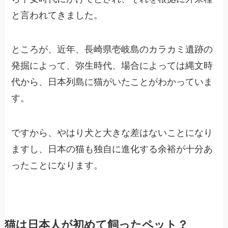
と言われてきました。
ところが、近年、長崎県壱岐島のカラカミ遺跡の
発掘によって、弥生時代、場合によっては縄文時
代から、日本列島に猫がいたことがわかっていま
す。
ですから、やはり犬と大きな差はないことになり
ますし、日本の猫も独自に進化する余裕が十分あ
ったことになります。
猫は日本人が初めて飼ったペット？