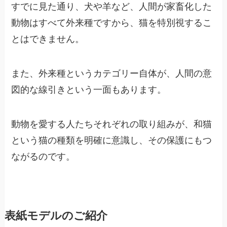
すでに見た通り、犬や羊など、人間が家畜化した
動物はすべて外来種ですから、猫を特別視するこ
とはできません。
また、外来種というカテゴリー自体が、人間の意
図的な線引きという一面もあります。
動物を愛する人たちそれぞれの取り組みが、和猫
という猫の種類を明確に意識し、その保護にもつ
ながるのです。
表紙モデルのご紹介