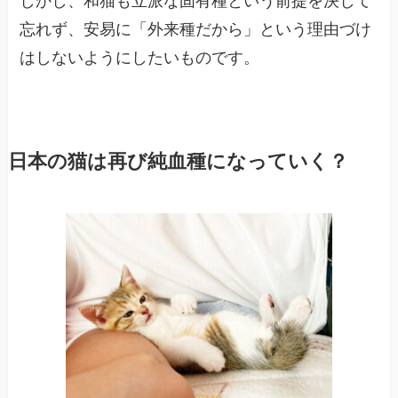
しかし、和猫も立派な固有種という前提を決して
忘れず、安易に「外来種だから」という理由づけ
はしないようにしたいものです。
日本の猫は再び純血種になっていく？