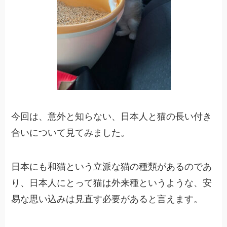
今回は、意外と知らない、日本人と猫の長い付き
合いについて見てみました。
日本にも和猫という立派な猫の種類があるのであ
り、日本人にとって猫は外来種というような、安
易な思い込みは見直す必要があると言えます。