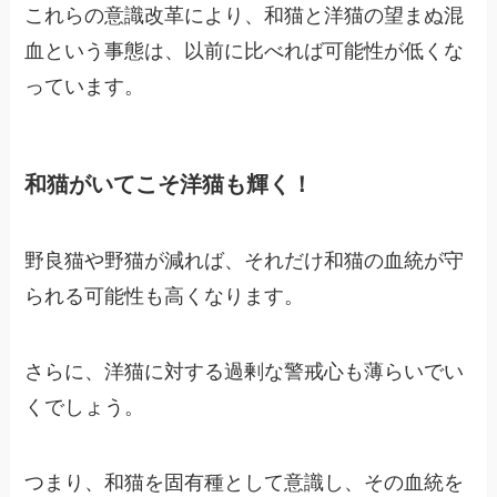
これらの意識改革により、和猫と洋猫の望まぬ混
血という事態は、以前に比べれば可能性が低くな
っています。
和猫がいてこそ洋猫も輝く！
野良猫や野猫が減れば、それだけ和猫の血統が守
られる可能性も高くなります。
さらに、洋猫に対する過剰な警戒心も薄らいでい
くでしょう。
つまり、和猫を固有種として意識し、その血統を