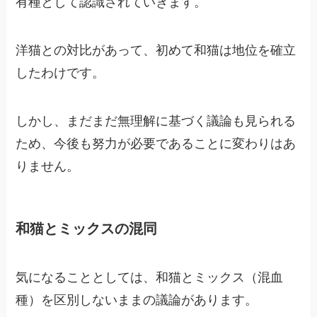
有種として認識されていきます。
洋猫との対比があって、初めて和猫は地位を確立
したわけです。
しかし、まだまだ無理解に基づく議論も見られる
ため、今後も努力が必要であることに変わりはあ
りません。
和猫とミックスの混同
気になることとしては、和猫とミックス（混血
種）を区別しないままの議論があります。