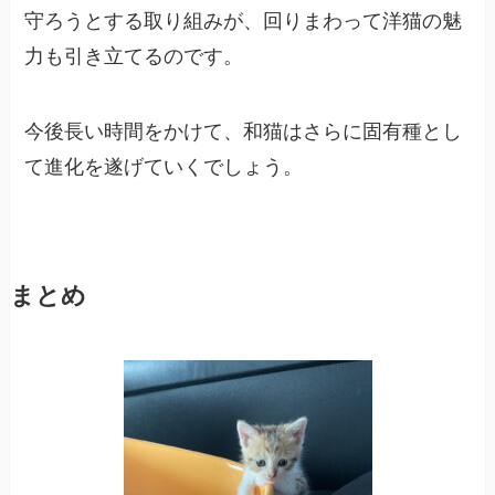
守ろうとする取り組みが、回りまわって洋猫の魅
力も引き立てるのです。
今後長い時間をかけて、和猫はさらに固有種とし
て進化を遂げていくでしょう。
まとめ