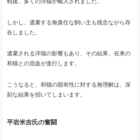
戦後、多くの洋猫が輸入されました。
しかし、遺棄する無責任な飼い主も残念ながら存
在しました。
遺棄される洋猫の影響もあり、その結果、在来の
和猫との混血が進行します。
こうなると、和猫の固有性に対する無理解は、深
刻な結果を招いてしまいます。
平岩米吉氏の奮闘