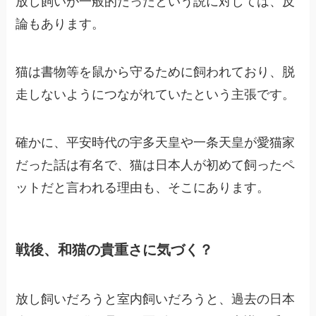
放し飼いが一般的だったという説に対しては、反
論もあります。
猫は書物等を鼠から守るために飼われており、脱
走しないようにつながれていたという主張です。
確かに、平安時代の宇多天皇や一条天皇が愛猫家
だった話は有名で、猫は日本人が初めて飼ったペ
ットだと言われる理由も、そこにあります。
戦後、和猫の貴重さに気づく？
放し飼いだろうと室内飼いだろうと、過去の日本