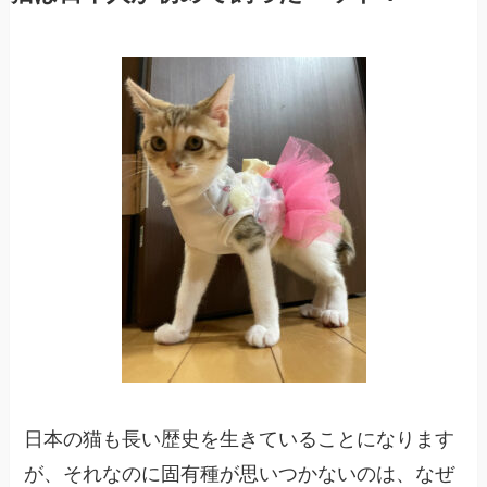
日本の猫も長い歴史を生きていることになります
が、それなのに固有種が思いつかないのは、なぜ