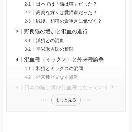
日本では「猫は猫」だった？
高貴な方々は愛猫家だった？
戦後、和猫の貴重さに気づく？
野良猫の増加と混血の進行
洋猫との混血
平岩米吉氏の奮闘
混血種（ミックス）と外来種論争
和猫とミックスの混同
外来種と見なす風潮
日本の猫は再び純血種になっていく？
もっと見る