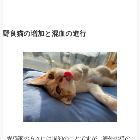
野良猫の増加と混血の進行
愛猫家の方々には周知のことですが、海外の猫の