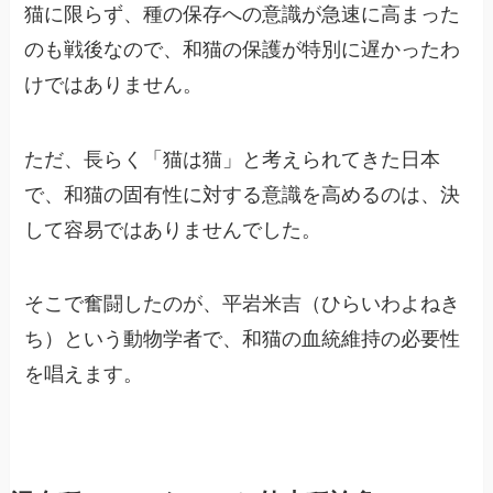
猫に限らず、種の保存への意識が急速に高まった
のも戦後なので、和猫の保護が特別に遅かったわ
けではありません。
ただ、長らく「猫は猫」と考えられてきた日本
で、和猫の固有性に対する意識を高めるのは、決
して容易ではありませんでした。
そこで奮闘したのが、平岩米吉（ひらいわよねき
ち）という動物学者で、和猫の血統維持の必要性
を唱えます。