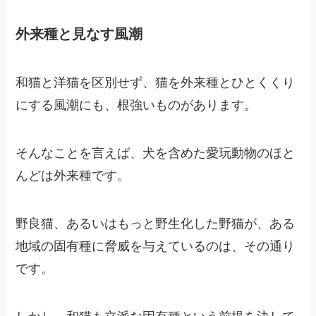
外来種と見なす風潮
和猫と洋猫を区別せず、猫を外来種とひとくくり
にする風潮にも、根強いものがあります。
そんなことを言えば、犬を含めた愛玩動物のほと
んどは外来種です。
野良猫、あるいはもっと野生化した野猫が、ある
地域の固有種に脅威を与えているのは、その通り
です。