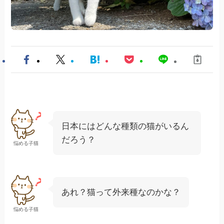
日本にはどんな種類の猫がいるん
だろう？
悩める子猫
あれ？猫って外来種なのかな？
悩める子猫