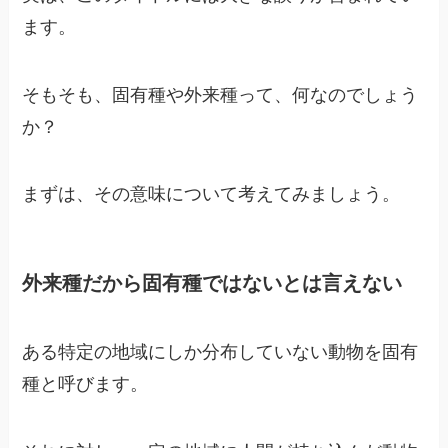
ます。
そもそも、固有種や外来種って、何なのでしょう
か？
まずは、その意味について考えてみましょう。
外来種だから固有種ではないとは言えない
ある特定の地域にしか分布していない動物を固有
種と呼びます。