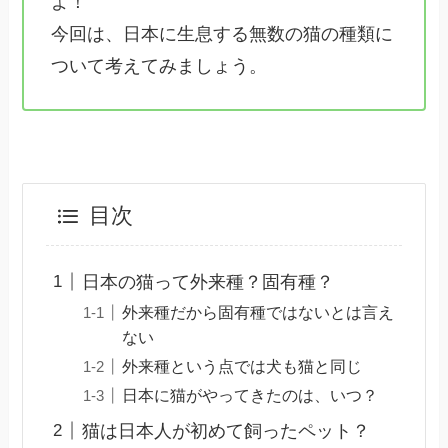
よ！
今回は、日本に生息する無数の猫の種類に
ついて考えてみましょう。
目次
日本の猫って外来種？固有種？
外来種だから固有種ではないとは言え
ない
外来種という点では犬も猫と同じ
日本に猫がやってきたのは、いつ？
猫は日本人が初めて飼ったペット？