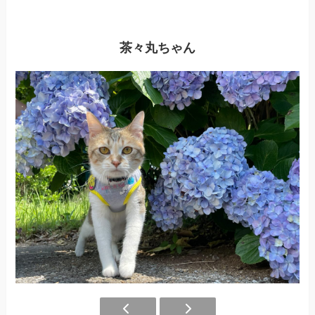
茶々丸ちゃん