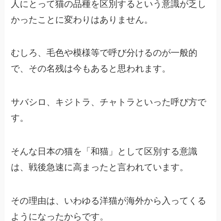
人にとって猫の品種を区別するという意識が乏し
かったことに変わりはありません。
むしろ、毛色や模様等で呼び分けるのが一般的
で、その名残は今もあると思われます。
サバシロ、キジトラ、チャトラといった呼び方で
す。
そんな日本の猫を「和猫」として区別する意識
は、戦後急速に高まったと言われています。
その理由は、いわゆる洋猫が海外から入ってくる
ようになったからです。