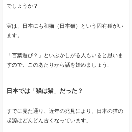
でしょうか？
実は、日本にも和猫（日本猫）という固有種がい
ます。
「言葉遊び？」といぶかしがる人もいると思いま
すので、このあたりから話を始めましょう。
日本では「猫は猫」だった？
すでに見た通り、近年の発見により、日本の猫の
起源はどんどん古くなっています。