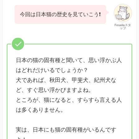
今回は日本猫の歴史を見ていこう❗
Fesaliaスタ
ッフ
日本の猫の固有種と聞いて、思い浮かぶ人
はどれだけいるでしょうか？
犬であれば、秋田犬、甲斐犬、紀州犬な
ど、すぐ思い浮かびますよね。
ところが、猫になると、すらすら言える人
は多くありません。
実は、日本にも猫の固有種がいるんです