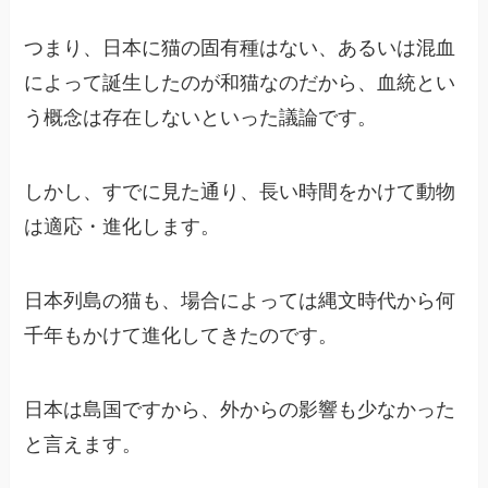
つまり、日本に猫の固有種はない、あるいは混血
によって誕生したのが和猫なのだから、血統とい
う概念は存在しないといった議論です。
しかし、すでに見た通り、長い時間をかけて動物
は適応・進化します。
日本列島の猫も、場合によっては縄文時代から何
千年もかけて進化してきたのです。
日本は島国ですから、外からの影響も少なかった
と言えます。