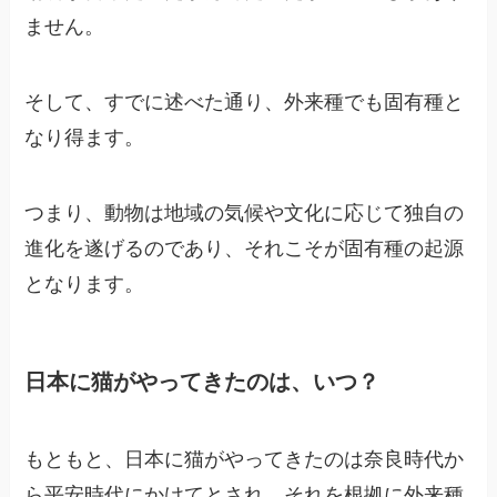
ません。
そして、すでに述べた通り、外来種でも固有種と
なり得ます。
つまり、動物は地域の気候や文化に応じて独自の
進化を遂げるのであり、それこそが固有種の起源
となります。
日本に猫がやってきたのは、いつ？
もともと、日本に猫がやってきたのは奈良時代か
ら平安時代にかけてとされ、それを根拠に外来種