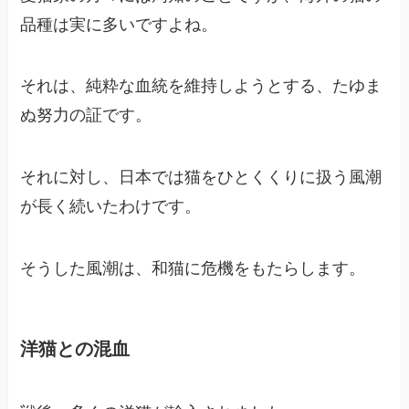
品種は実に多いですよね。
それは、純粋な血統を維持しようとする、たゆま
ぬ努力の証です。
それに対し、日本では猫をひとくくりに扱う風潮
が長く続いたわけです。
そうした風潮は、和猫に危機をもたらします。
洋猫との混血