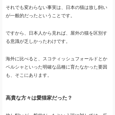
それでも変わらない事実は、日本の猫は放し飼い
が一般的だったということです。
ですから、日本人から見れば、屋外の猫を区別す
る意識が乏しかったわけです。
海外に比べると、スコティッシュフォールドとか
ペルシャといった明確な品種に育たなかった要因
も、そこにあります。
高貴な方々は愛猫家だった？