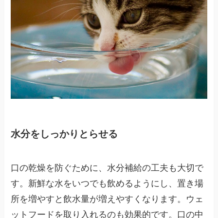
水分をしっかりとらせる
口の乾燥を防ぐために、水分補給の工夫も大切で
す。新鮮な水をいつでも飲めるようにし、置き場
所を増やすと飲水量が増えやすくなります。ウェ
ットフードを取り入れるのも効果的です。口の中