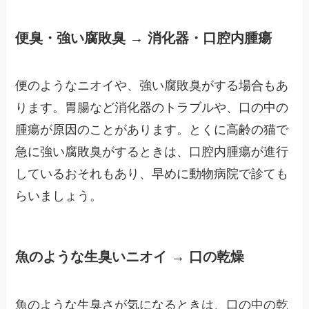
便臭・強い腐敗臭 → 消化器・口腔内腫瘍
便のようなニオイや、強い腐敗臭がする場合もあ
ります。胃腸など消化器のトラブルや、口の中の
腫瘍が原因のことがあります。とくに高齢の猫で
急に強い腐敗臭がするときは、口腔内腫瘍が進行
しているおそれもあり、早めに動物病院で診ても
らいましょう。
魚のような生臭いニオイ → 口の乾燥
魚のような生臭さが気になるときは、口の中の乾