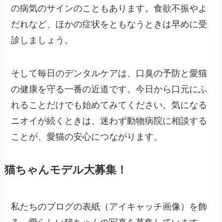
の病気のサインのこともあります。食欲不振やよ
だれなど、ほかの症状をともなうときは早めに受
診しましょう。
そして毎日のデンタルケアは、口臭の予防と愛猫
の健康を守る一番の近道です。今日から口元にふ
れることだけでも始めてみてください。気になる
ニオイが続くときは、迷わず動物病院に相談する
ことが、愛猫の安心につながります。
猫ちゃんモデル大募集！
私たちのブログの表紙（アイキャッチ画像）を飾