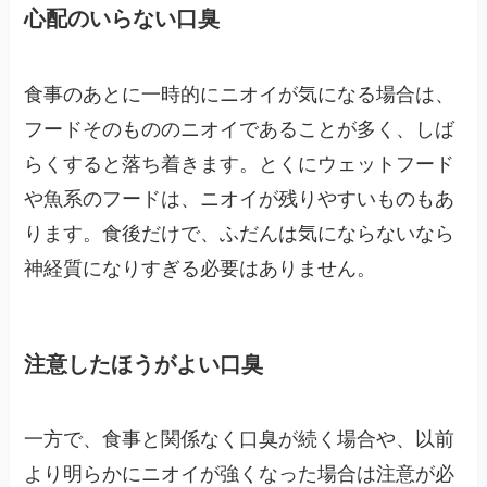
心配のいらない口臭
食事のあとに一時的にニオイが気になる場合は、
フードそのもののニオイであることが多く、しば
らくすると落ち着きます。とくにウェットフード
や魚系のフードは、ニオイが残りやすいものもあ
ります。食後だけで、ふだんは気にならないなら
神経質になりすぎる必要はありません。
注意したほうがよい口臭
一方で、食事と関係なく口臭が続く場合や、以前
より明らかにニオイが強くなった場合は注意が必