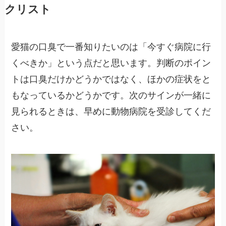
クリスト
愛猫の口臭で一番知りたいのは「今すぐ病院に行
くべきか」という点だと思います。判断のポイン
トは口臭だけかどうかではなく、ほかの症状をと
もなっているかどうかです。次のサインが一緒に
見られるときは、早めに動物病院を受診してくだ
さい。