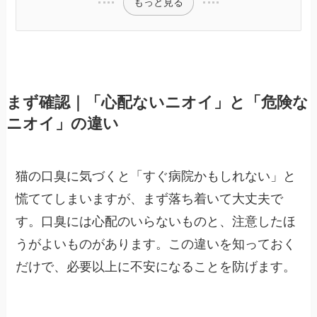
もっと見る
まず確認｜「心配ないニオイ」と「危険な
ニオイ」の違い
猫の口臭に気づくと「すぐ病院かもしれない」と
慌ててしまいますが、まず落ち着いて大丈夫で
す。口臭には心配のいらないものと、注意したほ
うがよいものがあります。この違いを知っておく
だけで、必要以上に不安になることを防げます。