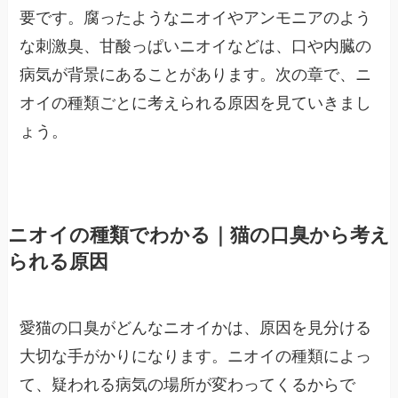
要です。腐ったようなニオイやアンモニアのよう
な刺激臭、甘酸っぱいニオイなどは、口や内臓の
病気が背景にあることがあります。次の章で、ニ
オイの種類ごとに考えられる原因を見ていきまし
ょう。
ニオイの種類でわかる｜猫の口臭から考え
られる原因
愛猫の口臭がどんなニオイかは、原因を見分ける
大切な手がかりになります。ニオイの種類によっ
て、疑われる病気の場所が変わってくるからで