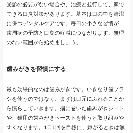
受診の必要がない場合や、治療と並行して、家で
できる口臭対策があります。基本は口の中を清潔
に保つデンタルケアです。毎日の小さな習慣が、
歯周病の予防と口臭の軽減につながります。無理
のない範囲から始めましょう。
歯みがきを習慣にする
最も効果的なのは歯みがきです。いきなり歯ブラ
シを使うのではなく、まずは口元にふれることか
ら慣らしていきます。指に巻いた歯みがきシート
や、猫用の歯みがきペーストを使うと取り組みや
すくなります。1日1回を目標に、嫌がるときは無