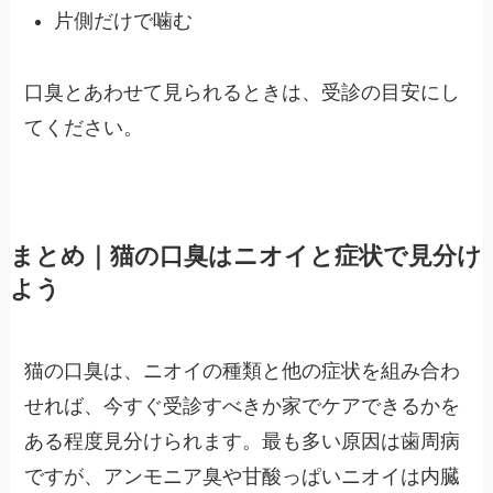
片側だけで噛む
口臭とあわせて見られるときは、受診の目安にし
てください。
まとめ｜猫の口臭はニオイと症状で見分け
よう
猫の口臭は、ニオイの種類と他の症状を組み合わ
せれば、今すぐ受診すべきか家でケアできるかを
ある程度見分けられます。最も多い原因は歯周病
ですが、アンモニア臭や甘酸っぱいニオイは内臓