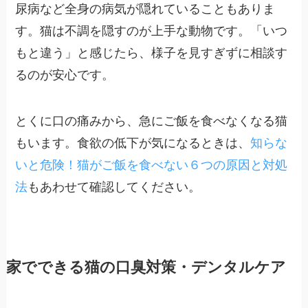
尿病など全身の病気が隠れていることもありま
す。猫は不調を隠すのが上手な動物です。「いつ
もと違う」と感じたら、様子を見すぎずに相談す
るのが安心です。
とくに口の痛みから、急にご飯を食べなくなる猫
もいます。食欲の低下が気になるときは、
知らな
いと危険！猫がご飯を食べない６つの原因と対処
法
もあわせて確認してください。
家でできる猫の口臭対策・デンタルケア