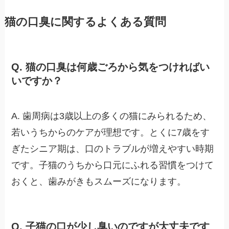
猫の口臭に関するよくある質問
Q. 猫の口臭は何歳ごろから気をつければい
いですか？
A. 歯周病は3歳以上の多くの猫にみられるため、
若いうちからのケアが理想です。とくに7歳をす
ぎたシニア期は、口のトラブルが増えやすい時期
です。子猫のうちから口元にふれる習慣をつけて
おくと、歯みがきもスムーズになります。
Q. 子猫の口が少し臭いのですが大丈夫です