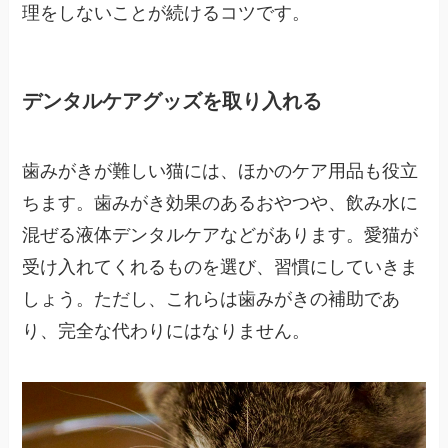
理をしないことが続けるコツです。
デンタルケアグッズを取り入れる
歯みがきが難しい猫には、ほかのケア用品も役立
ちます。歯みがき効果のあるおやつや、飲み水に
混ぜる液体デンタルケアなどがあります。愛猫が
受け入れてくれるものを選び、習慣にしていきま
しょう。ただし、これらは歯みがきの補助であ
り、完全な代わりにはなりません。