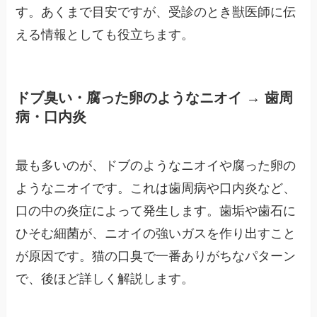
す。あくまで目安ですが、受診のとき獣医師に伝
える情報としても役立ちます。
ドブ臭い・腐った卵のようなニオイ → 歯周
病・口内炎
最も多いのが、ドブのようなニオイや腐った卵の
ようなニオイです。これは歯周病や口内炎など、
口の中の炎症によって発生します。歯垢や歯石に
ひそむ細菌が、ニオイの強いガスを作り出すこと
が原因です。猫の口臭で一番ありがちなパターン
で、後ほど詳しく解説します。