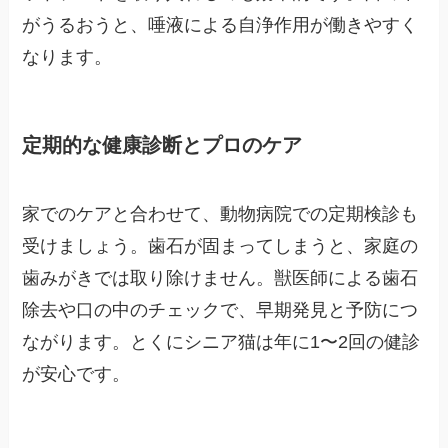
がうるおうと、唾液による自浄作用が働きやすく
なります。
定期的な健康診断とプロのケア
家でのケアと合わせて、動物病院での定期検診も
受けましょう。歯石が固まってしまうと、家庭の
歯みがきでは取り除けません。獣医師による歯石
除去や口の中のチェックで、早期発見と予防につ
ながります。とくにシニア猫は年に1〜2回の健診
が安心です。