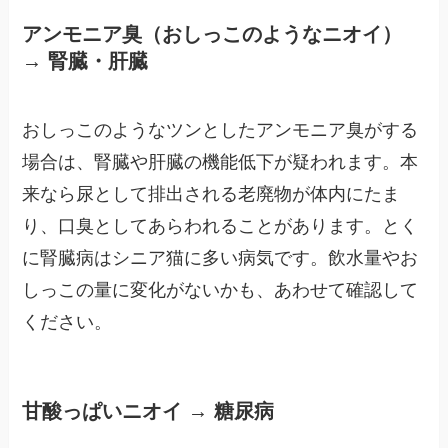
アンモニア臭（おしっこのようなニオイ）
→ 腎臓・肝臓
おしっこのようなツンとしたアンモニア臭がする
場合は、腎臓や肝臓の機能低下が疑われます。本
来なら尿として排出される老廃物が体内にたま
り、口臭としてあらわれることがあります。とく
に腎臓病はシニア猫に多い病気です。飲水量やお
しっこの量に変化がないかも、あわせて確認して
ください。
甘酸っぱいニオイ → 糖尿病