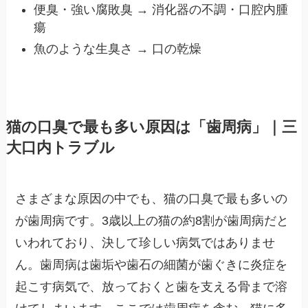
便臭・強い腐敗臭 → 消化器の不調・口腔内腫
瘍
魚のような生臭さ → 口の乾燥
猫の口臭で最も多い原因は「歯周病」｜三
大口内トラブル
さまざまな原因の中でも、猫の口臭で最も多いの
が歯周病です。3歳以上の猫の約8割が歯周病だと
いわれており、決して珍しい病気ではありませ
ん。歯周病は歯垢や歯石の細菌が歯ぐきに炎症を
起こす病気で、放っておくと歯を支える骨まで溶