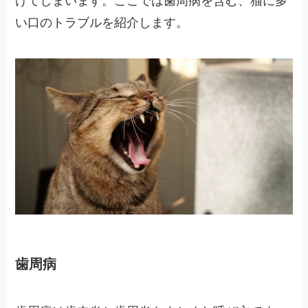
けてしまいます。ここでは歯周病を含む、猫に多
い口のトラブルを紹介します。
歯周病