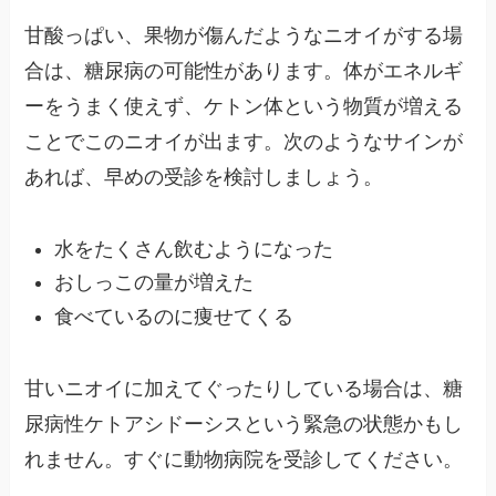
甘酸っぱい、果物が傷んだようなニオイがする場
合は、糖尿病の可能性があります。体がエネルギ
ーをうまく使えず、ケトン体という物質が増える
ことでこのニオイが出ます。次のようなサインが
あれば、早めの受診を検討しましょう。
水をたくさん飲むようになった
おしっこの量が増えた
食べているのに痩せてくる
甘いニオイに加えてぐったりしている場合は、糖
尿病性ケトアシドーシスという緊急の状態かもし
れません。すぐに動物病院を受診してください。