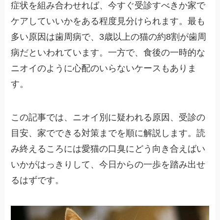
症状を組み合わせれば、今すぐ受診すべきか家で
ケアしていいかをある程度見分けられます。最も
多い原因は歯周病で、3歳以上の猫の約8割が歯周
病だといわれています。一方で、食後の一時的な
ニオイのように心配のいらないケースもありま
す。
この記事では、ニオイ別に疑われる原因、受診の
目安、家でできる対策までを順に解説します。読
み終えるころには愛猫の口臭にどう向き合えばい
いかがはっきりして、今日からの一歩を踏み出せ
るはずです。