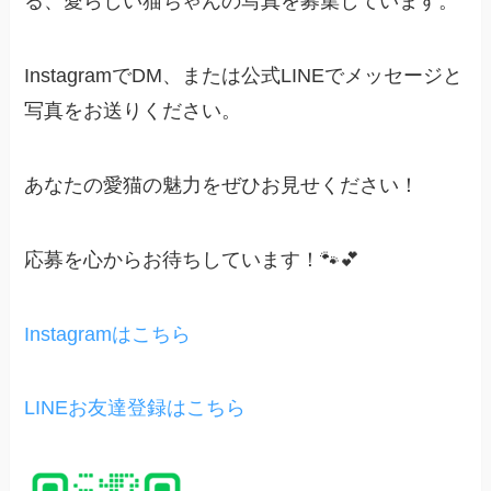
る、愛らしい猫ちゃんの写真を募集しています。
InstagramでDM、または公式LINEでメッセージと
写真をお送りください。
あなたの愛猫の魅力をぜひお見せください！
応募を心からお待ちしています！🐾💕
Instagramはこちら
LINEお友達登録はこちら