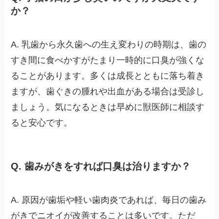
か？
A. 乳歯から永久歯への生え変わりの時期は、歯の
すき間に食べかすがたまり一時的に口臭が強くな
ることがあります。多くは成長とともに落ち着き
ますが、歯ぐきの腫れや出血がある場合は受診し
ましょう。気になるときは早めに獣医師に相談す
ると安心です。
Q. 歯みがきをすれば口臭は治りますか？
A. 原因が歯垢や軽い歯肉炎であれば、毎日の歯み
がきでニオイが改善することは多いです。ただ