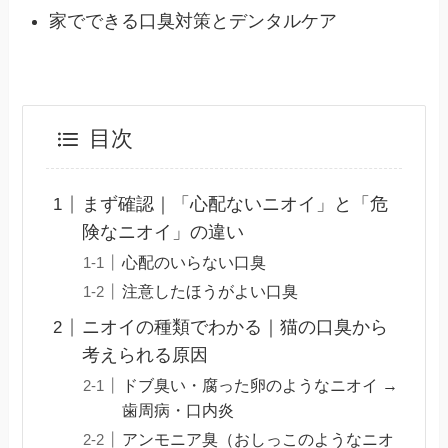
家でできる口臭対策とデンタルケア
目次
まず確認｜「心配ないニオイ」と「危
険なニオイ」の違い
心配のいらない口臭
注意したほうがよい口臭
ニオイの種類でわかる｜猫の口臭から
考えられる原因
ドブ臭い・腐った卵のようなニオイ →
歯周病・口内炎
アンモニア臭（おしっこのようなニオ