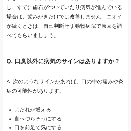
し、すでに歯石がついていたり病気が進んでいる
場合は、歯みがきだけでは改善しません。ニオイ
が続くときは、自己判断せず動物病院で原因を調
べてもらいましょう。
Q. 口臭以外に病気のサインはありますか？
A. 次のようなサインがあれば、口の中の痛みや炎
症の可能性があります。
よだれが増える
食べづらそうにする
口を前足で気にする