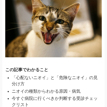
この記事でわかること
「心配ないニオイ」と「危険なニオイ」の見
分け方
ニオイの種類からわかる原因・病気
今すぐ病院に行くべきか判断する受診チェッ
クリスト