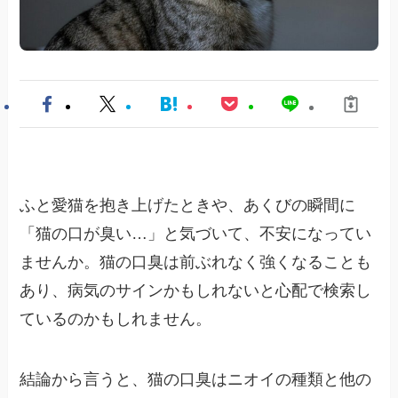
ふと愛猫を抱き上げたときや、あくびの瞬間に
「猫の口が臭い…」と気づいて、不安になってい
ませんか。猫の口臭は前ぶれなく強くなることも
あり、病気のサインかもしれないと心配で検索し
ているのかもしれません。
結論から言うと、猫の口臭はニオイの種類と他の