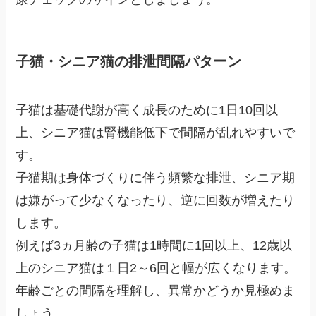
子猫・シニア猫の排泄間隔パターン
子猫は基礎代謝が高く成長のために1日10回以
上、シニア猫は腎機能低下で間隔が乱れやすいで
す。
子猫期は身体づくりに伴う頻繁な排泄、シニア期
は嫌がって少なくなったり、逆に回数が増えたり
します。
例えば3ヵ月齢の子猫は1時間に1回以上、12歳以
上のシニア猫は１日2～6回と幅が広くなります。
年齢ごとの間隔を理解し、異常かどうか見極めま
しょう。