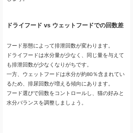
ドライフード vs ウェットフードでの回数差
フード形態によって排泄回数が変わります。
ドライフードは水分量が少なく、同じ量を与えて
も排泄回数が少なくなりがちです。
一方、ウェットフードは水分が約80％含まれてい
るため、排尿回数が増える傾向にあります。
フード選びで回数をコントロールし、猫の好みと
水分バランスを調整しましょう。