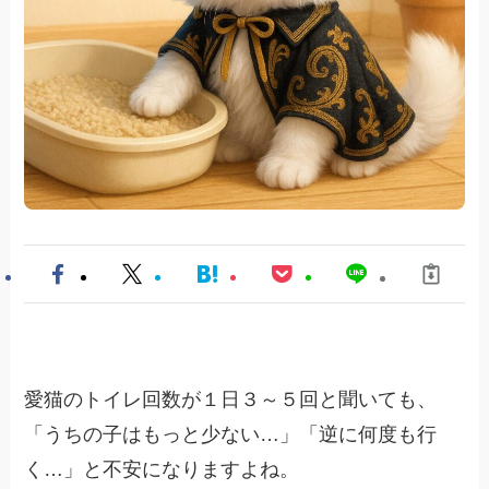
愛猫のトイレ回数が１日３～５回と聞いても、
「うちの子はもっと少ない…」「逆に何度も行
く…」と不安になりますよね。