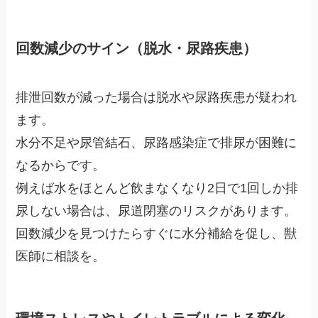
回数減少のサイン（脱水・尿路疾患）
排泄回数が減った場合は脱水や尿路疾患が疑われ
ます。
水分不足や尿管結石、尿路感染症で排尿が困難に
なるからです。
例えば水をほとんど飲まなくなり2日で1回しか排
尿しない場合は、尿道閉塞のリスクがあります。
回数減少を見つけたらすぐに水分補給を促し、獣
医師に相談を。