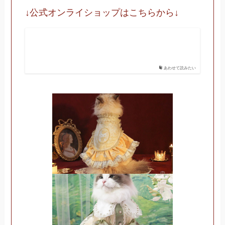
↓公式オンライショップはこちらから↓
あわせて読みたい