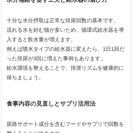
十分な水分摂取は正常な排尿回数の基本です。
流れる水を好む猫が多いため、循環式給水器を導
入すると飲水量が増えます。
例えば噴水タイプの給水器に変えたら、1日1回だ
った排尿が3回に増えた事例もあります。
給水環境を整えることで、排泄リズムを健康的に
保ちましょう。
食事内容の見直しとサプリ活用法
尿路サポート成分を含むフードやサプリで回数を