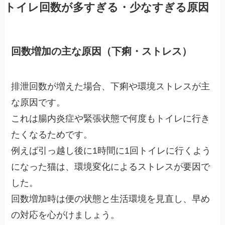
トイレ回数が多すぎる・少なすぎる原因
回数増加の主な原因（下痢・ストレス）
排泄回数が増えた場合、下痢や環境ストレスが主
な原因です。
これは腸内炎症や緊張状態で何度もトイレに行き
たくなるためです。
例えば引っ越し後に1時間に1回トイレに行くよう
になった猫は、環境変化によるストレスが要因で
した。
回数増加時は便の状態と生活環境を見直し、早め
の対応を心がけましょう。