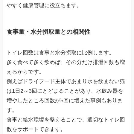
やすく健康管理に役立ちます。
食事量・水分摂取量との相関性
トイレ回数は食事と水分摂取に比例します。
多く食べて多く飲めば、その分だけ排泄回数も増
えるからです。
例えばドライフード主体であまり水を飲まない猫
は1日2～3回にとどまることがあり、水飲み器を
増やしたところ回数が5回に増えた事例もありま
す。
食事と給水環境を整えることで、適切なトイレ回
数をサポートできます。