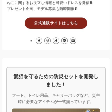
ねこに関するお役立ち情報と可愛いドレスを発信🐈
プレゼント企画、モデル募集も随時開催❣️
公式通販サイトはこちら
愛猫を守るための防災セットを開発し
ました！
フード、トイレ用品、キャリーバッグなど、災害
時に必要なアイテムが一式揃っています。