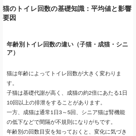
猫のトイレ回数の基礎知識：平均値と影響
要因
年齢別トイレ回数の違い（子猫・成猫・シニ
ア）
猫は年齢によってトイレ回数が大きく変わりま
す。
子猫は基礎代謝が高く、成猫の約2倍にあたる1日
10回以上の排泄をすることがあります。
一方、成猫は通常1日3～5回、シニア猫は腎機能
の低下などで間隔が不規則になりがちです。
年齢別の回数目安を知っておくと、変化に気づき