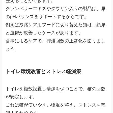
整えることができます。
クランベリーエキスやタウリン入りの製品は、尿
のpHバランスをサポートするからです。
例えば尿路ケア用フードに切り替えた猫は、頻尿
と血尿が改善したケースがあります。
食事によるケアで、排泄回数の正常化を図りまし
ょう。
トイレ環境改善とストレス軽減策
トイレを複数設置し清潔を保つことで、猫の回数
が安定します。
これは猫が使いやすい環境を整え、ストレスを軽
減するためです。