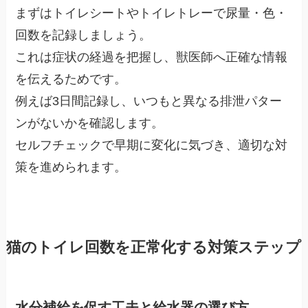
まずはトイレシートやトイレトレーで尿量・色・
回数を記録しましょう。
これは症状の経過を把握し、獣医師へ正確な情報
を伝えるためです。
例えば3日間記録し、いつもと異なる排泄パター
ンがないかを確認します。
セルフチェックで早期に変化に気づき、適切な対
策を進められます。
猫のトイレ回数を正常化する対策ステップ
水分補給を促す工夫と給水器の選び方