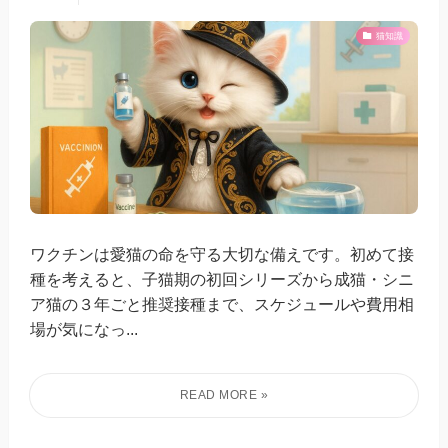
猫知識
ワクチンは愛猫の命を守る大切な備えです。初めて接
種を考えると、子猫期の初回シリーズから成猫・シニ
ア猫の３年ごと推奨接種まで、スケジュールや費用相
場が気になっ...