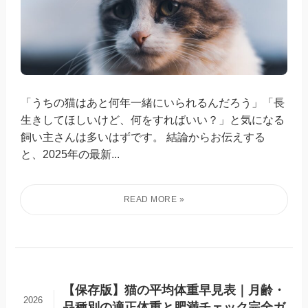
「うちの猫はあと何年一緒にいられるんだろう」「長
生きしてほしいけど、何をすればいい？」と気になる
飼い主さんは多いはずです。 結論からお伝えする
と、2025年の最新...
【保存版】猫の平均体重早見表｜月齢・
2026
品種別の適正体重と肥満チェック完全ガ