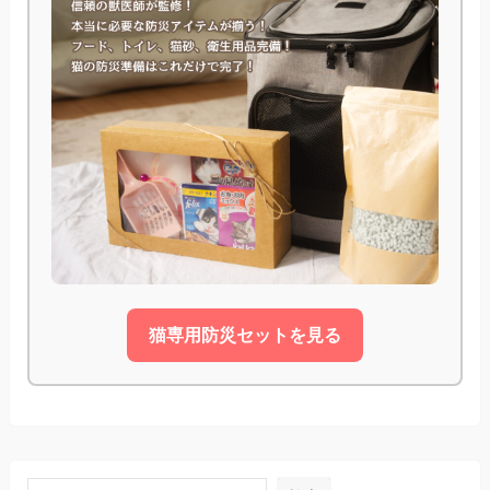
猫専用防災セットを見る