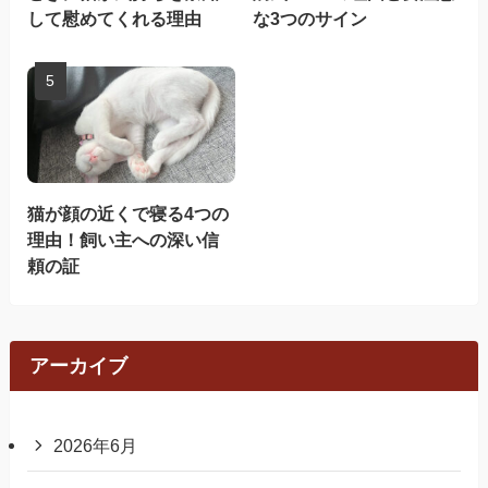
して慰めてくれる理由
な3つのサイン
猫が顔の近くで寝る4つの
理由！飼い主への深い信
頼の証
アーカイブ
2026年6月