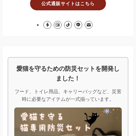
公式通販サイトはこちら
愛猫を守るための防災セットを開発し
ました！
フード、トイレ用品、キャリーバッグなど、災害
時に必要なアイテムが一式揃っています。