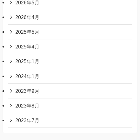
2026年5月
2026年4月
2025年5月
2025年4月
2025年1月
2024年1月
2023年9月
2023年8月
2023年7月