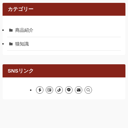
カテゴリー
商品紹介
猫知識
SNSリンク