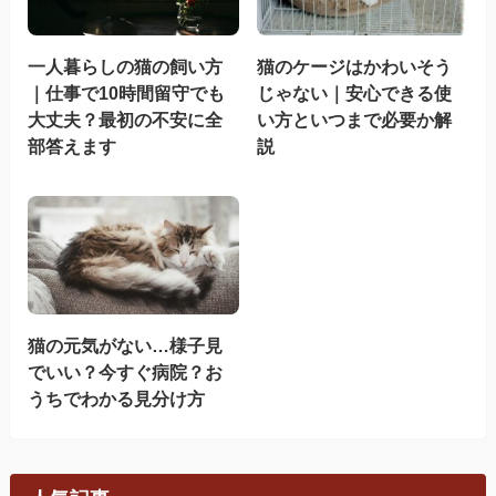
一人暮らしの猫の飼い方
猫のケージはかわいそう
｜仕事で10時間留守でも
じゃない｜安心できる使
大丈夫？最初の不安に全
い方といつまで必要か解
部答えます
説
猫の元気がない…様子見
でいい？今すぐ病院？お
うちでわかる見分け方