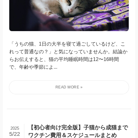
「うちの猫、1日の大半を寝て過ごしているけど、こ
れって普通なの？」と気になっていませんか。結論か
らお伝えすると、猫の平均睡眠時間は12〜16時間
で、年齢や季節によ...
【初心者向け完全版】子猫から成猫まで
2025
5/22
ワクチン費用＆スケジュールまとめ