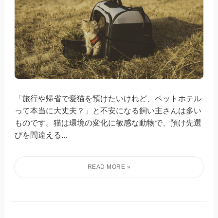
「旅行や帰省で愛猫を預けたいけれど、ペットホテル
って本当に大丈夫？」と不安になる飼い主さんは多い
ものです。猫は環境の変化に敏感な動物で、預け先選
びを間違える...