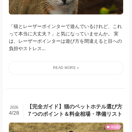
「猫とレーザーポインターで遊んでいるけれど、これ
って本当に大丈夫？」と気になっていませんか。 実
は、レーザーポインターは遊び方を間違えると目への
負担やストレス...
【完全ガイド】猫のペットホテル選び方
2026
4/28
７つのポイント＆料金相場・準備リスト
猫知識