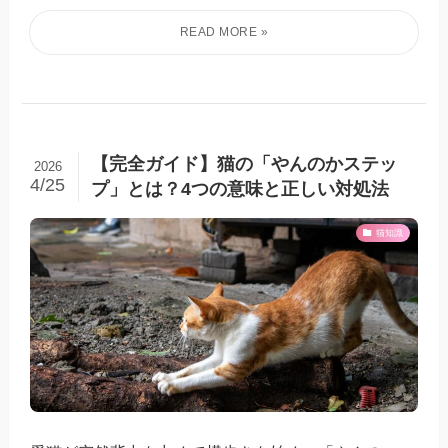
【完全ガイド】猫の「やんのかステッ
2026
4/25
プ」とは？4つの意味と正しい対処法
猫知識