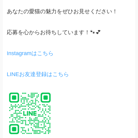
あなたの愛猫の魅力をぜひお見せください！
応募を心からお待ちしています！🐾💕
Instagramはこちら
LINEお友達登録はこちら