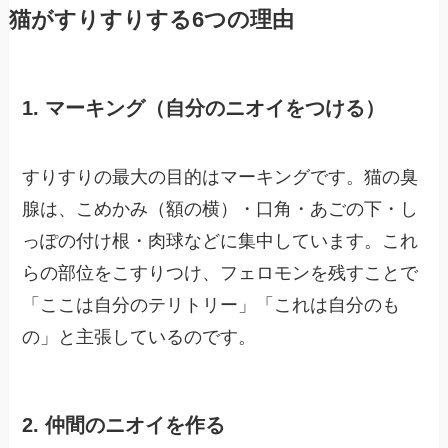
猫がすりすりする6つの理由
1. マーキング（自分のニオイをつける）
すりすりの最大の目的はマーキングです。猫の臭
腺は、こめかみ（額の横）・口角・あごの下・し
っぽの付け根・肉球などに集中しています。これ
らの部位をこすりつけ、フェロモンを残すことで
「ここは自分のテリトリー」「これは自分のも
の」と主張しているのです。
2. 仲間のニオイを作る