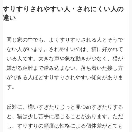
すりすりされやすい人・されにくい人の
違い
同じ家の中でも、よくすりすりされる人とそうで
ない人がいます。されやすいのは、猫に好かれて
いる人です。大きな声や急な動きが少なく、猫が
嫌がる距離まで踏み込まない、落ち着いた接し方
ができる人ほどすりすりされやすい傾向がありま
す。
反対に、構いすぎたりじっと見つめすぎたりする
と、猫は少し苦手に感じることがあります。ただ
し、すりすりの頻度は性格による個体差がとても