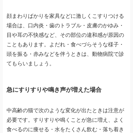
顔まわりばかりを家具などに激しくこすりつける
場合は、口内炎・歯のトラブル・皮膚のかゆみ・
目や耳の不快感など、その部位の違和感が原因の
こともあります。よだれ・食べづらそうな様子・
頭を振る・赤みなどを伴うときは、動物病院で診
てもらいましょう。
急にすりすりや鳴き声が増えた場合
中高齢の猫で次のような変化が出たときは注意が
必要です。すりすりや鳴くことが急に増え、よく
食べるのに痩せる・水をたくさん飲む・落ち着き