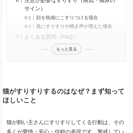
注意が必要なすりすり（病気・痛みの
サイン）
顔を執拗にこすりつける場合
急にすりすりや鳴き声が増えた場合
よくある質問（FAQ）
もっと見る
猫がすりすりするのはなぜ？まず知って
ほしいこと
猫が飼い主さんにすりすりしてくる行動は、その
多くが愛情・安心・信頼の表現です。警戒してい