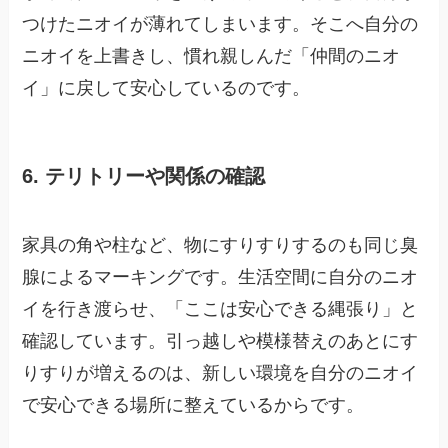
つけたニオイが薄れてしまいます。そこへ自分の
ニオイを上書きし、慣れ親しんだ「仲間のニオ
イ」に戻して安心しているのです。
6. テリトリーや関係の確認
家具の角や柱など、物にすりすりするのも同じ臭
腺によるマーキングです。生活空間に自分のニオ
イを行き渡らせ、「ここは安心できる縄張り」と
確認しています。引っ越しや模様替えのあとにす
りすりが増えるのは、新しい環境を自分のニオイ
で安心できる場所に整えているからです。