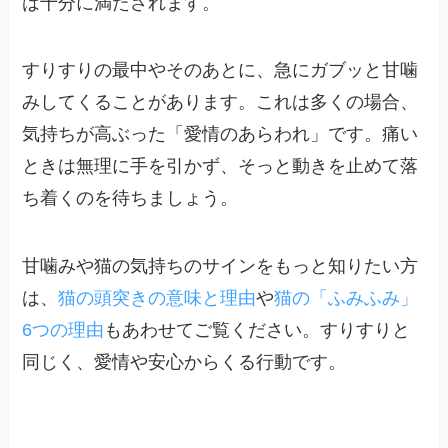
は十分に満たされます。
すりすりの最中やそのあとに、急にガブッと甘噛
みしてくることがあります。これは多くの場合、
気持ちが高ぶった「愛情のあらわれ」です。痛い
ときは無理に手を引かず、そっと動きを止めて落
ち着くのを待ちましょう。
甘噛みや猫の気持ちのサインをもっと知りたい方
は、
猫の頭突きの意味と理由
や
猫の「ふみふみ」
6つの理由
もあわせてご覧ください。すりすりと
同じく、愛情や安心からくる行動です。