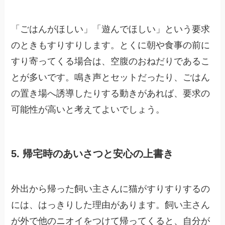
「ごはんがほしい」「遊んでほしい」という要求
のときもすりすりします。とくに朝や食事の前に
すり寄ってくる場合は、空腹のおねだりであるこ
とが多いです。鳴き声とセットだったり、ごはん
の置き場へ誘導したりする動きがあれば、要求の
可能性が高いと考えてよいでしょう。
5. 帰宅時のあいさつと安心の上書き
外出から帰った飼い主さんに猫がすりすりするの
には、はっきりした理由があります。飼い主さん
が外で他のニオイをつけて帰ってくると、自分が