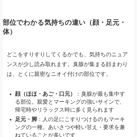
部位でわかる気持ちの違い（顔・足元・
体）
どこをすりすりしてくるかでも、気持ちのニュア
ンスが少し読み取れます。臭腺が集まる顔まわり
は、とくに親密なニオイ付けの部位です。
顔（ほほ・あご・口元）
：臭腺が最も集中す
る部位。親愛とマーキングの強いサインで、
帰宅時やリラックス時に多く見られます
足元・脚
：人の足にこすりつけるのもマーキ
ングの一種。あいさつや軽い甘え・要求を兼
ねていることが多いです