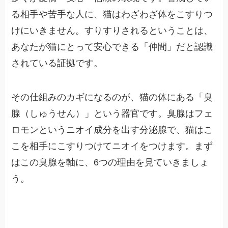
る相手や苦手な人に、猫はわざわざ体をこすりつ
けにいきません。すりすりされるということは、
あなたが猫にとって安心できる「仲間」だと認識
されている証拠です。
その仕組みのカギになるのが、猫の体にある「臭
腺（しゅうせん）」という器官です。臭腺はフェ
ロモンというニオイ成分を出す分泌腺で、猫はこ
こを相手にこすりつけてニオイをつけます。まず
はこの臭腺を軸に、6つの理由を見ていきましょ
う。