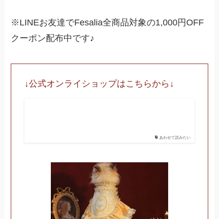
※LINEお友達でFesalia全商品対象の1,000円OFF
クーポン配布中です♪
↓公式オンライショップはこちらから↓
あわせて読みたい