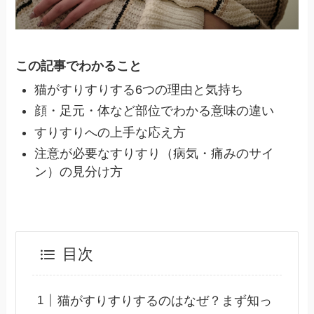
この記事でわかること
猫がすりすりする6つの理由と気持ち
顔・足元・体など部位でわかる意味の違い
すりすりへの上手な応え方
注意が必要なすりすり（病気・痛みのサイ
ン）の見分け方
目次
猫がすりすりするのはなぜ？まず知っ