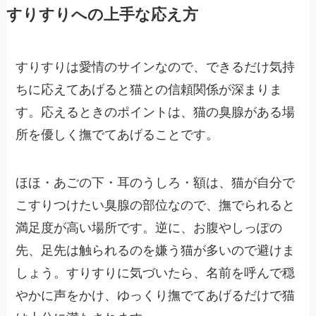
すりすりへの上手な応え方
すりすりは愛情のサインなので、できるだけ気持
ちに応えてあげると猫との信頼関係が深まりま
す。応えるときのポイントは、猫の臭腺がある場
所を優しく撫でてあげることです。
ほほ・あごの下・耳のうしろ・額は、猫が自分で
こすりつけたい臭腺の部位なので、撫でられると
満足度が高い場所です。逆に、お腹やしっぽの
先、足先は触られるのを嫌う猫が多いので避けま
しょう。すりすりに気づいたら、名前を呼んで穏
やかに声をかけ、ゆっくり撫でてあげるだけで猫