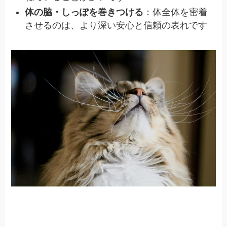
体の脇・しっぽを巻きつける
：体全体を密着
させるのは、より深い安心と信頼の表れです