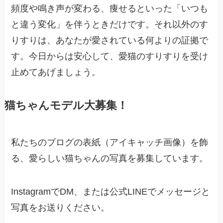
頻度や鳴き声が変わる、痩せるといった「いつも
と違う変化」を伴うときだけです。それ以外のす
りすりは、あなたが愛されている何よりの証拠で
す。今日からは安心して、愛猫のすりすりを受け
止めてあげましょう。
猫ちゃんモデル大募集！
私たちのブログの表紙（アイキャッチ画像）を飾
る、愛らしい猫ちゃんの写真を募集しています。
InstagramでDM、または公式LINEでメッセージと
写真をお送りください。