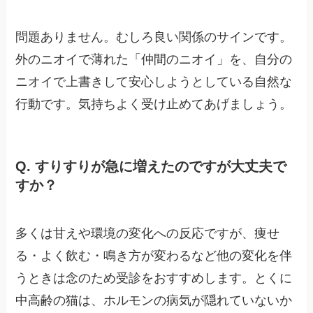
問題ありません。むしろ良い関係のサインです。
外のニオイで薄れた「仲間のニオイ」を、自分の
ニオイで上書きして安心しようとしている自然な
行動です。気持ちよく受け止めてあげましょう。
Q. すりすりが急に増えたのですが大丈夫で
すか？
多くは甘えや環境の変化への反応ですが、痩せ
る・よく飲む・鳴き方が変わるなど他の変化を伴
うときは念のため受診をおすすめします。とくに
中高齢の猫は、ホルモンの病気が隠れていないか