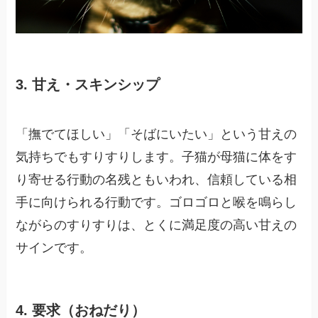
3. 甘え・スキンシップ
「撫でてほしい」「そばにいたい」という甘えの
気持ちでもすりすりします。子猫が母猫に体をす
り寄せる行動の名残ともいわれ、信頼している相
手に向けられる行動です。ゴロゴロと喉を鳴らし
ながらのすりすりは、とくに満足度の高い甘えの
サインです。
4. 要求（おねだり）