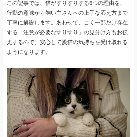
この記事では、猫がすりすりする6つの理由を、
行動の意味から飼い主さんへの上手な応え方まで
丁寧に解説します。あわせて、ごく一部だけ存在
する「注意が必要なすりすり」の見分け方もお伝
えするので、安心して愛猫の気持ちを受け取れる
ようになります。