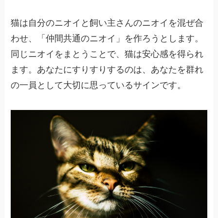
猫は自分のニオイと飼い主さんのニオイを混ぜ合
わせ、「仲間共通のニオイ」を作ろうとします。
同じニオイをまとうことで、猫は安心感を得られ
ます。あなたにすりすりするのは、あなたを群れ
の一員として大切に思っているサインです。