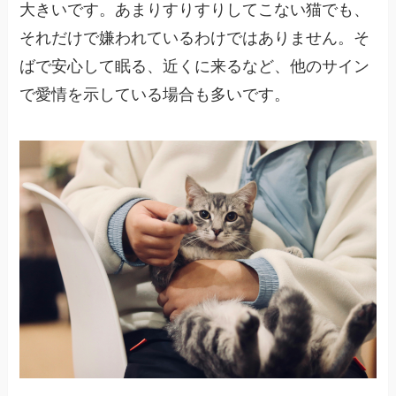
大きいです。あまりすりすりしてこない猫でも、
それだけで嫌われているわけではありません。そ
ばで安心して眠る、近くに来るなど、他のサイン
で愛情を示している場合も多いです。