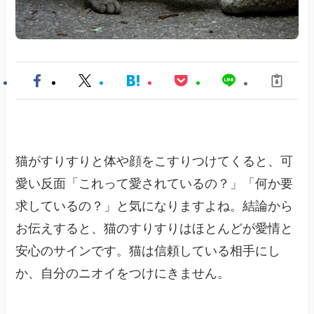
猫がすりすりと体や顔をこすりつけてくると、可
愛い反面「これって愛されているの？」「何か要
求しているの？」と気になりますよね。結論から
お伝えすると、猫のすりすりはほとんどが愛情と
安心のサインです。猫は信頼している相手にし
か、自分のニオイをつけにきません。