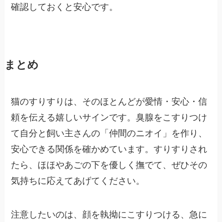
確認しておくと安心です。
まとめ
猫のすりすりは、そのほとんどが愛情・安心・信
頼を伝える嬉しいサインです。臭腺をこすりつけ
て自分と飼い主さんの「仲間のニオイ」を作り、
安心できる関係を確かめています。すりすりされ
たら、ほほやあごの下を優しく撫でて、ぜひその
気持ちに応えてあげてください。
注意したいのは、顔を執拗にこすりつける、急に