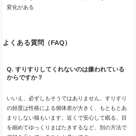
変化がある
よくある質問（FAQ）
Q. すりすりしてくれないのは嫌われている
からですか？
いいえ、必ずしもそうではありません。すりすり
の頻度は性格による個体差が大きく、もともとあ
まりしない猫もいます。近くで安心して眠る、目
を細めてゆっくりまばたきするなど、別の方法で