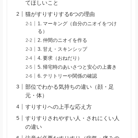
てほしいこと
猫がすりすりする6つの理由
1. マーキング（自分のニオイをつけ
る）
2. 仲間のニオイを作る
3. 甘え・スキンシップ
4. 要求（おねだり）
5. 帰宅時のあいさつと安心の上書き
6. テリトリーや関係の確認
部位でわかる気持ちの違い（顔・足
元・体）
すりすりへの上手な応え方
すりすりされやすい人・されにくい人
の違い