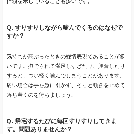
信頼を示していることも多いです。
Q. すりすりしながら噛んでくるのはなぜで
すか？
気持ちが高ぶったときの愛情表現であることが多
いです。撫でられて満足しすぎたり、興奮したり
すると、つい軽く噛んでしまうことがあります。
痛い場合は手を急に引かず、そっと動きを止めて
落ち着くのを待ちましょう。
Q. 帰宅するたびに毎回すりすりしてきま
す。問題ありませんか？