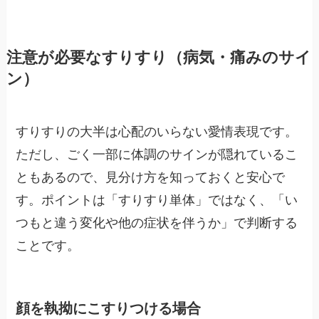
注意が必要なすりすり（病気・痛みのサイ
ン）
すりすりの大半は心配のいらない愛情表現です。
ただし、ごく一部に体調のサインが隠れているこ
ともあるので、見分け方を知っておくと安心で
す。ポイントは「すりすり単体」ではなく、「い
つもと違う変化や他の症状を伴うか」で判断する
ことです。
顔を執拗にこすりつける場合