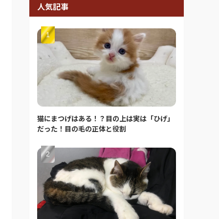
人気記事
猫にまつげはある！？目の上は実は「ひげ」
だった！目の毛の正体と役割