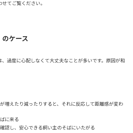
わせてご覧ください。
」のケース
は、過度に心配しなくて大丈夫なことが多いです。原因が和
が増えたり減ったりすると、それに反応して距離感が変わ
ばに来る
確認し、安心できる飼い主のそばにいたがる