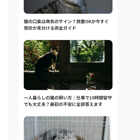
猫の口臭は病気のサイン？放置OKか今すぐ
受診か見分ける完全ガイド
一人暮らしの猫の飼い方｜仕事で10時間留守
でも大丈夫？最初の不安に全部答えます