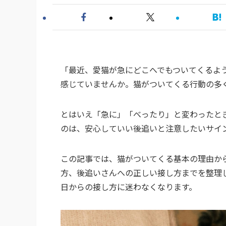
「最近、愛猫が急にどこへでもついてくるよ
感じていませんか。猫がついてくる行動の多
とはいえ「急に」「べったり」と変わったと
のは、安心していい後追いと注意したいサイ
この記事では、猫がついてくる基本の理由か
方、後追いさんへの正しい接し方までを整理
日からの接し方に迷わなくなります。