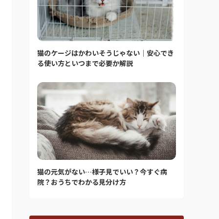
猫のケージはかわいそうじゃない｜安心でき
る使い方といつまで必要か解説
猫の元気がない…様子見でいい？今すぐ病
院？おうちでわかる見分け方