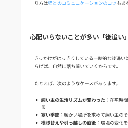
り方は
猫とのコミュニケーションのコツ
もあ
心配いらないことが多い「後追い
きっかけがはっきりしている一時的な後追い
らげば、自然に落ち着いていくからです。
たとえば、次のようなケースがあります。
飼い主の生活リズムが変わった
：在宅時間
る
寒い季節
：暖かい場所を求めて飼い主のそ
模様替えや引っ越しの直後
：環境の変化を