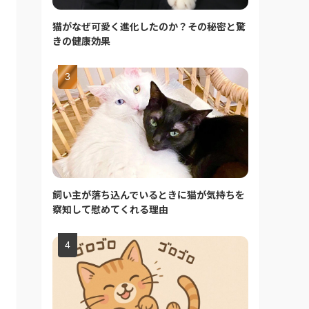
猫がなぜ可愛く進化したのか？その秘密と驚
きの健康効果
飼い主が落ち込んでいるときに猫が気持ちを
察知して慰めてくれる理由