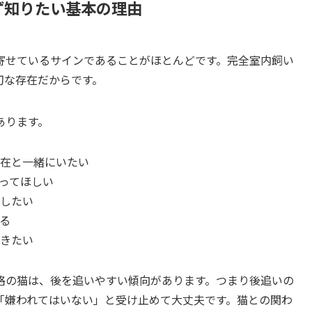
ず知りたい基本の理由
寄せているサインであることがほとんどです。完全室内飼い
切な存在だからです。
あります。
在と一緒にいたい
ってほしい
したい
る
きたい
格の猫は、後を追いやすい傾向があります。つまり後追いの
「嫌われてはいない」と受け止めて大丈夫です。猫との関わ