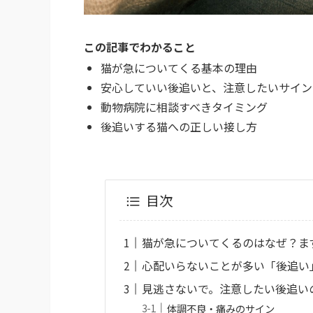
この記事でわかること
猫が急についてくる基本の理由
安心していい後追いと、注意したいサイン
動物病院に相談すべきタイミング
後追いする猫への正しい接し方
目次
猫が急についてくるのはなぜ？ま
心配いらないことが多い「後追い
見逃さないで。注意したい後追い
体調不良・痛みのサイン