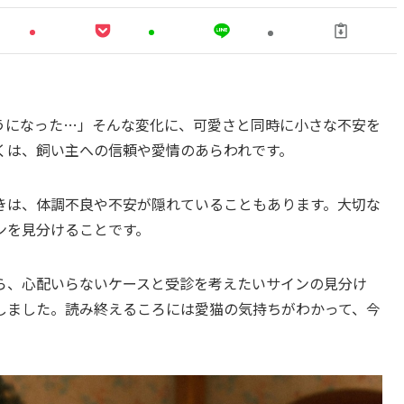
うになった…」そんな変化に、可愛さと同時に小さな不安を
くは、飼い主への信頼や愛情のあらわれです。
きは、体調不良や不安が隠れていることもあります。大切な
ンを見分けることです。
ら、心配いらないケースと受診を考えたいサインの見分け
しました。読み終えるころには愛猫の気持ちがわかって、今