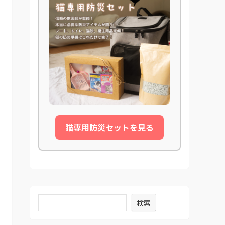
猫専用防災セットを見る
検索