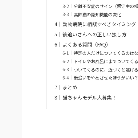
分離不安症のサイン（留守中の
高齢猫の認知機能の変化
動物病院に相談すべきタイミング
後追いさんへの正しい接し方
よくある質問（FAQ）
特定の人だけについてくるのは
トイレやお風呂にまでついてく
ついてくるのに、近づくと逃げ
後追いをやめさせたほうがいい
まとめ
猫ちゃんモデル大募集！