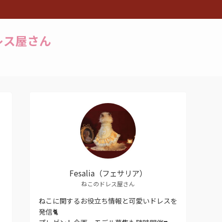
ドレス屋さん
Fesalia（フェサリア）
ねこのドレス屋さん
ねこに関するお役立ち情報と可愛いドレスを
発信🐈