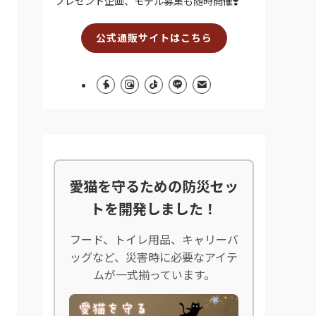
プレゼント企画、モデル募集も随時開催❣️
公式通販サイトはこちら
愛猫を守るための防災セッ
トを開発しました！
フード、トイレ用品、キャリーバ
ッグなど、災害時に必要なアイテ
ムが一式揃っています。