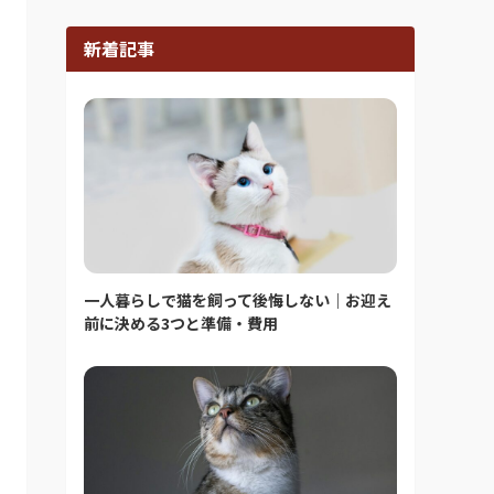
新着記事
一人暮らしで猫を飼って後悔しない｜お迎え
前に決める3つと準備・費用